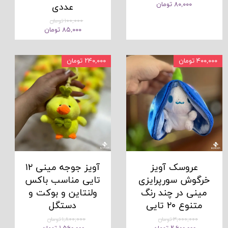
۸۰,۰۰۰ تومان
عددی
۱۰۰,۰۰۰ تومان
۸۵,۰۰۰ تومان
۴۰۰,۰۰۰ تومان
۲۴۰,۰۰۰ تومان
عروسک آویز
آویز جوجه مینی ۱۲
خرگوش سورپرایزی
تایی مناسب باکس
مینی در چند رنگ
ولنتاین و بوکت و
متنوع ۲۰ تایی
دستگل
۳,۰۰۰,۰۰۰ تومان
۱,۸۰۰,۰۰۰ تومان