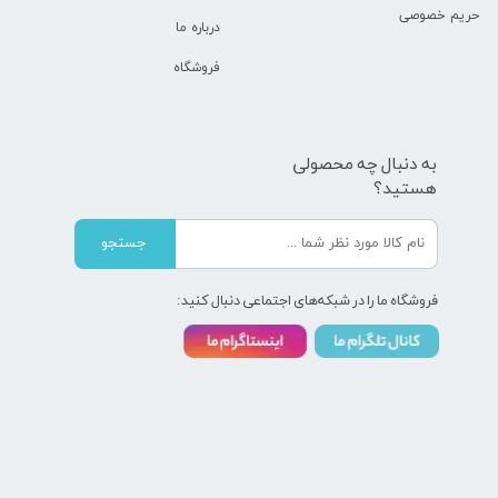
حریم خصوصی
درباره ما
فروشگاه
به دنبال چه محصولی
هستید؟
جستجو
فروشگاه ما را در شبکه‌های اجتماعی دنبال کنید: