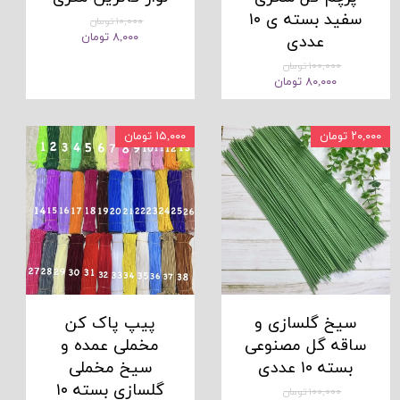
سفید بسته ی ۱۰
۱۰,۰۰۰ تومان
۸,۰۰۰ تومان
عددی
۱۰۰,۰۰۰ تومان
۸۰,۰۰۰ تومان
۲۰,۰۰۰ تومان
۱۵,۰۰۰ تومان
سیخ گلسازی و
پیپ پاک کن
ساقه گل مصنوعی
مخملی عمده و
بسته ۱۰ عددی
سیخ مخملی
گلسازی بسته ۱۰
۱۰۰,۰۰۰ تومان