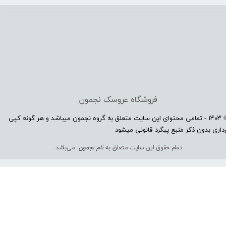
فروشگاه عروسک نجمون
© ۱۴۰۳ - تمامی محتوای این سایت متعلق به گروه نجمون میباشد و هر گونه کپی
داری بدون ذکر منبع پیگرد قانونی میشود​​​​​​​
تمام حقوق این سایت متعلق به
نام نجمون
می‌باشد.