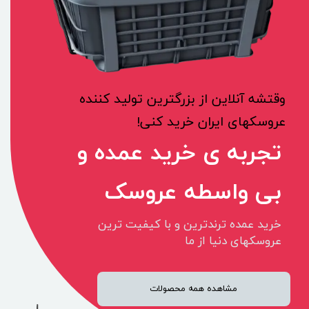
وقتشه آنلاین از بزرگترین تولید کننده
عروسکهای ایران خرید کنی!
تجربه ی خرید عمده و
بی واسطه عروسک
خرید عمده ترندترین و با کیفیت ترین
عروسکهای دنیا از ما
مشاهده همه محصولات