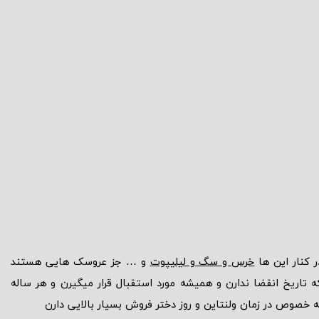
ر کنار این ها
خرس و سگ و لیلیپوت
و … جز عروسک هایی هستند
ه تاریخ انقضا ندارن و همیشه مورد استقبال قرار میگیرن و هر ساله
ه خصوص در زمان ولنتاین و روز دختر فروش بسیار بالایی دارن