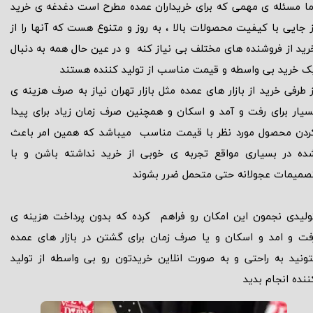
ما مسئله ی مهمی که برای خریداران عمده مطرح است دغدغه ی خرید
ز جایی با کیفیت محصولات بالا ، به روز و متنوع هست که آنها را از
رید از فروشنده های مختلف بی نیاز کنه و در عین حال همه به دنبال
ک خرید بی واسطه و قیمت مناسب از تولید کننده هستند
ز طرفی خرید از بازار های عمده مثل بازار تهران نیاز به صرف هزینه ی
سیار برای رفت و آمد و اسکان و همچنین صرف زمان زیاد برای پیدا
ردن محصول مورد نظر با قیمت مناسب میباشد که همین امر باعث
ده در بسیاری مواقع تجربه ی خوبی از خرید نداشته باشن و با
صمیمات عجولانه حتی متحمل ضرر بشوند
ولیدی نجمون این امکان رو فراهم کرده که بدون پرداخت هزینه ی
فت و امد و اسکان و یا صرف زمان برای گشتن در بازار های عمده
تونید به راحتی و به صورت انلاین خریدتون رو بی واسطه از تولید
نده انجام بدید​​​​​​​