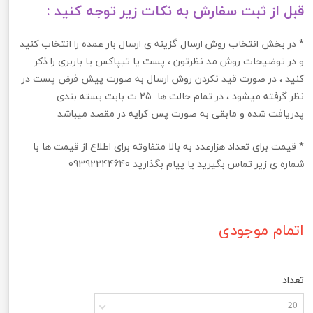
قبل از ثبت سفارش به نکات زیر توجه کنید :
* در بخش انتخاب روش ارسال گزینه ی ارسال بار عمده را انتخاب کنید
و در توضیحات روش مد نظرتون ، پست یا تیپاکس یا باربری را ذکر
کنید ، در صورت قید نکردن روش ارسال به صورت پیش فرض پست در
نظر گرفته میشود ، در تمام حالت ها 25 ت بابت بسته بندی
پدریافت شده و مابقی به صورت پس کرایه در مقصد میباشد
* قیمت برای تعداد هزارعدد به بالا متفاوته برای اطلاع از قیمت ها با
شماره ی زیر تماس بگیرید یا پیام بگذارید
09392244640
اتمام موجودی
تعداد
20