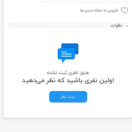
افزودن به علاقه مندی ها
نظرات
هنوز نظری ثبت نشده
اولین نفری باشید که نظر می‌دهید
ثبت نظر