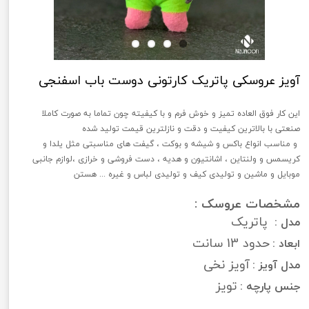
آویز عروسکی پاتریک کارتونی دوست باب اسفنجی
این کار فوق العاده تمیز و خوش فرم و با کیفیته چون تماما به صورت کاملا
صنعتی با بالاترین کیفیت و دقت و نازلترین قیمت تولید شده
و مناسب انواع باکس و شیشه و بوکت ، گیفت های مناسبتی مثل یلدا و
کریسمس و ولنتاین ، اشانتیون و هدیه ، دست فروشی و خرازی ،لوازم جانبی
موبایل و ماشین و تولیدی کیف و تولیدی لباس و غیره ... هستن
مشخصات عروسک :
پاتریک
مدل :
حدود 13 سانت
ابعاد :
آویز نخی
مدل آویز :
تویز
جنس پارچه :