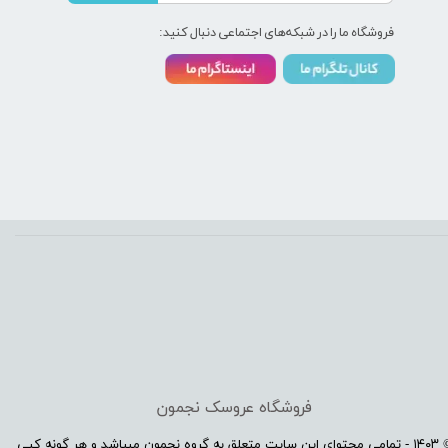
فروشگاه ما را در شبکه‌های اجتماعی دنبال کنید:
فروشگاه عروسک نجمون
© ۱۴۰۳ - تمامی محتوای این سایت متعلق به گروه نجمون میباشد و هر گونه کپی