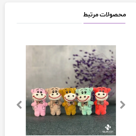
محصولات مرتبط