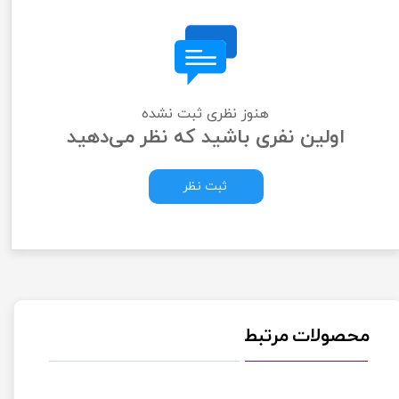
هنوز نظری ثبت نشده
اولین نفری باشید که نظر می‌دهید
ثبت نظر
محصولات مرتبط