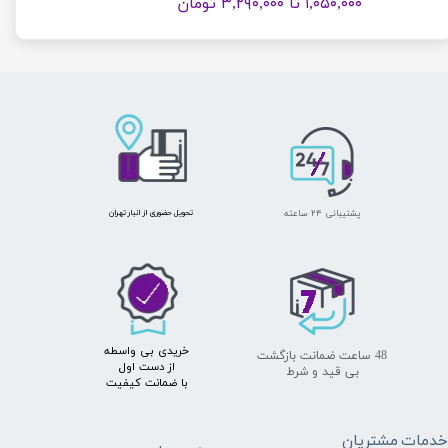
۱,۰۵۰,۰۰۰ تا ۳,۲۹۰,۰۰۰ تومان
پشتیبانی ۲۴ ساعته
​تحویل حضوری از انبار تهران
خریدی بی واسطه
48 ساعت ضمانت بازگشت
از دست اول
بی قید و شرط
با ضمانت کیفیت
دمات مشتریان