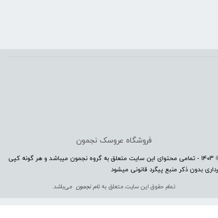
فروشگاه عروسک نجمون
© ۱۴۰۳ - تمامی محتوای این سایت متعلق به گروه نجمون میباشد و هر گونه کپی
داری بدون ذکر منبع پیگرد قانونی میشود​​​​​​​
تمام حقوق این سایت متعلق به
نام نجمون
می‌باشد.