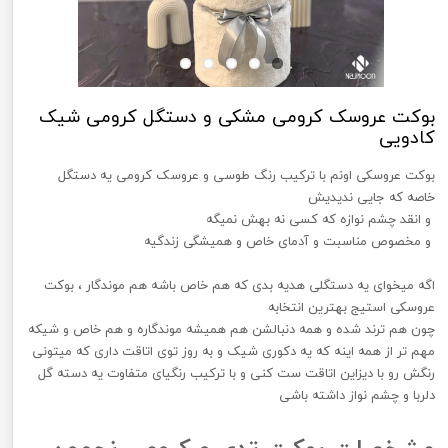
بوکت عروسک کرومی مشکی و دستگل کرومی شیک
کادویی
بوکت عروسکی اونم با ترکیب رنگ طوسی و عروسک کرومی یه دستگل
خاصه که جایی ندیدیش
و انقد چشم نوازه که کسی نه بهش نمیگه
و مخصوص مناسبت و آدمای خاص و همیشگی زندگیه
اگه میخوای یه دستگلی هدیه بدی که هم خاص باشه هم موندگار ، بوکت
عروسکی استیج بهترین انتخابه
چون هم ترند شده و همه دنبالشن هم همیشه موندگاره و هم خاص و شیکه
مهم تر از همه اینه که یه دکوری شیک و به روز توی اتاقت داری که میتونی
رنگش رو با دیزاین اتاقت ست کنی و با ترکیب رنگیای متفاوت یه دسته گل
دلربا و چشم نواز داشته باشی