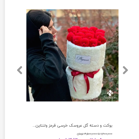
دسته گل خرسی بنفش و بوکت عروسکی کادویی
بوکت و دسته گل عروسک خرسی قرمز ولنتاین کادو لاکچری
۱,۲۰۰,۰۰۰ تا ۴,۵۰۰,۰۰۰ تومان