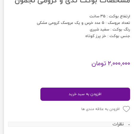
مشخصات بوکت تدی و کرومی نجمون
ارتفاع بوکت : ۳۵ سانت
تعداد عروسک : ۵ عدد خرس و یک عروسک کرومی مشکی
رنگ بوکت : سفید شیری
جنس بوکت : خز پرز کوتاه
۲,۰۰۰,۰۰۰ تومان
افزودن به سبد خرید
افزودن به علاقه مندی ها
نظرات