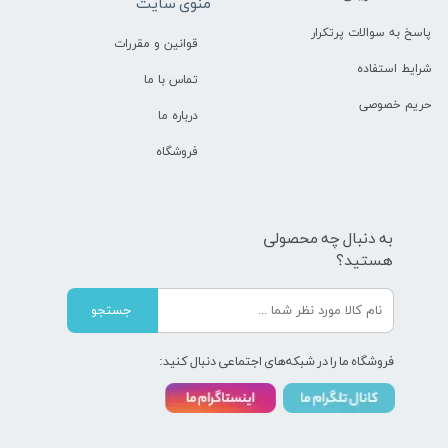
منوی سایت
پاسخ به سوالات پرتکرار
قوانین و مقررات
شرایط استفاده
تماس با ما
حریم خصوصی
درباره ما
فروشگاه
به دنبال چه محصولی
هستید؟
جستجو
فروشگاه ما را در شبکه‌های اجتماعی دنبال کنید: