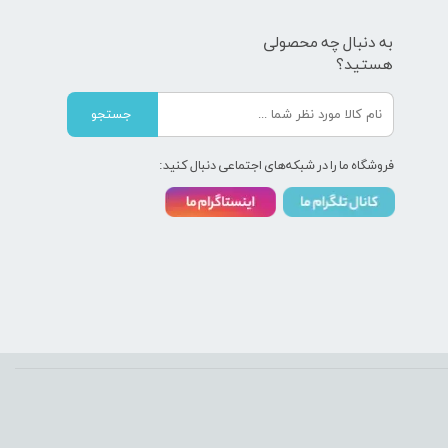
به دنبال چه محصولی
هستید؟
جستجو
فروشگاه ما را در شبکه‌های اجتماعی دنبال کنید: