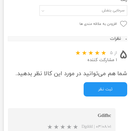
سرخابی بنفش
افزودن به علاقه مندی ها
نظرات
۵
از ۵
۱ مشارکت کننده
شما هم می‌توانید در مورد این کالا نظر بدهید.
ثبت نظر
Gdifhc
Dgddd
|
۰۳/۰۸/۰۱